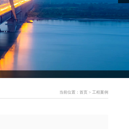
当前位置：
首页
> 工程案例