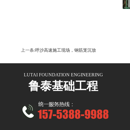
上一条:
呼沙高速施工现场，钢筋笼沉放
LUTAI FOUNDATION ENGINEERING
鲁泰基础工程