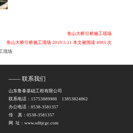
鱼山大桥引桥施工现场
鱼山大桥引桥施工现场 2019-5-21 本文被阅读 4983 次
工现场
—— 联系我们
山东鲁泰基础工程有限公司
联系电话：15753889988 13853824862
办公电话：0538-3581357
传 真：0538-3581357
网 址：www.sdltjcgc.com