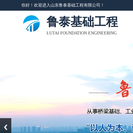
你好！欢迎进入山东鲁泰基础工程有限公司！
鲁泰基础工程
LUTAI FOUNDATION ENGINEERING