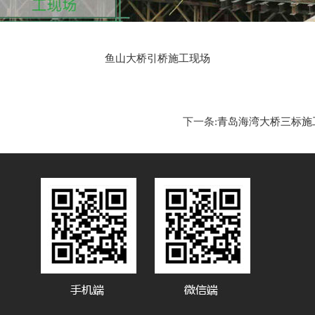
鱼山大桥引桥施工现场
下一条:
青岛海湾大桥三标施