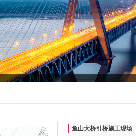
鱼山大桥引桥施工现场