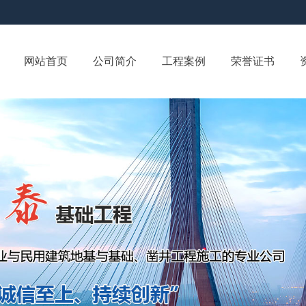
网站首页
公司简介
工程案例
荣誉证书