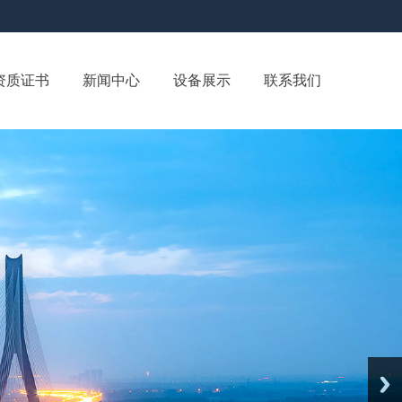
资质证书
新闻中心
设备展示
联系我们