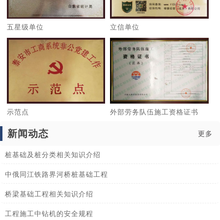
五星级单位
立信单位
示范点
外部劳务队伍施工资格证书
新闻动态
更多
桩基础及桩分类相关知识介绍
中俄同江铁路界河桥桩基础工程
桥梁基础工程相关知识介绍
工程施工中钻机的安全规程