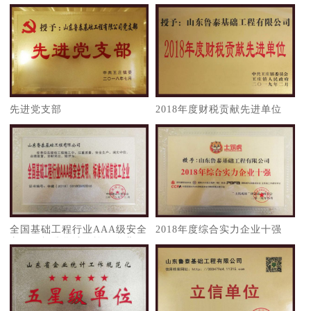
先进党支部
2018年度财税贡献先进单位
​全国基础工程行业AAA级安全
2018年度综合实力企业十强
文明、标准化诚信施工企业