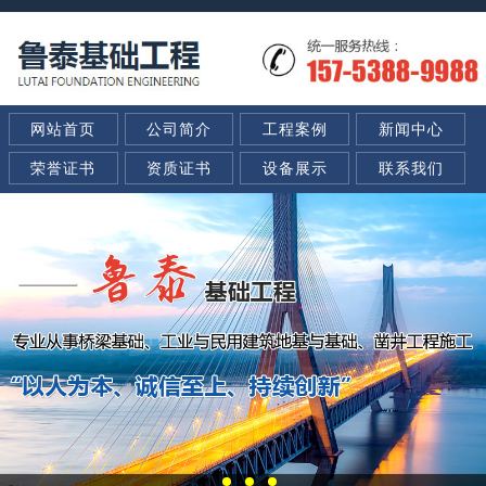
网站首页
公司简介
工程案例
新闻中心
荣誉证书
资质证书
设备展示
联系我们