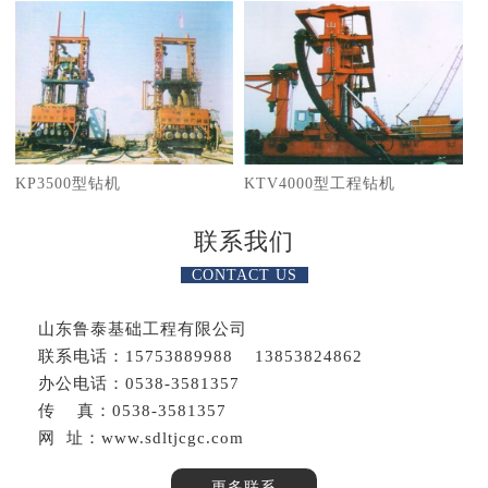
KP3500型钻机
KTV4000型工程钻机
联系我们
CONTACT US
山东鲁泰基础工程有限公司
联系电话：15753889988 13853824862
办公电话：0538-3581357
传 真：0538-3581357
网 址：www.sdltjcgc.com
更多联系