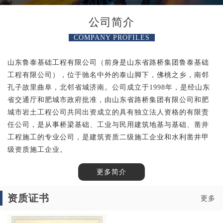
公司简介
COMPANY PROFILES
山东鲁泰基础工程有限公司（前身是山东省路桥集团鲁泰基础
工程有限公司），位于驰名中外的泰山脚下，佛桃之乡，南邻
孔子故里曲阜，北邻省城济南。公司成立于1998年，是经山东
省交通厅和肥城市政府批准，由山东省路桥集团有限公司和肥
城市岩土工程公司共同出资成立的具有独立法人资格的有限责
任公司，是从事桥梁基础、工业与民用建筑地基与基础、凿井
工程施工的专业公司，是建筑资质二级施工企业和水利凿井甲
级资质施工企业。
更多简介
资质证书
更多